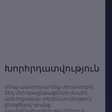
Խորհրդատվություն
Մենք պատրաստ ենք տրամադրել
ձեզ մեր դասընթացների մասին
ամբողջական տեղեկատվություն՝
ընդգծելով դրանց
առանձնահատկությունները և