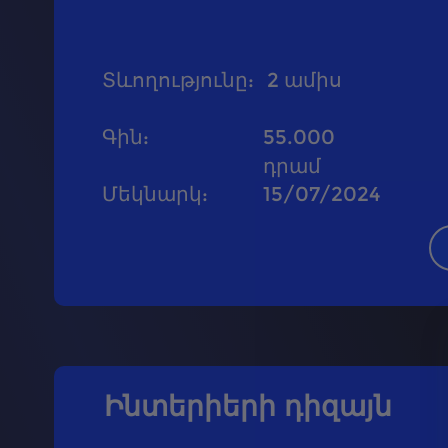
Տևողությունը
:
2
ամիս
Գին
:
55.000
դրամ
Մեկնարկ
:
15/07/2024
Ինտերիերի դիզայն