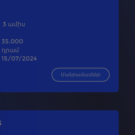
3
ամիս
35.000
դրամ
15/07/2024
Մանրամասներ
s