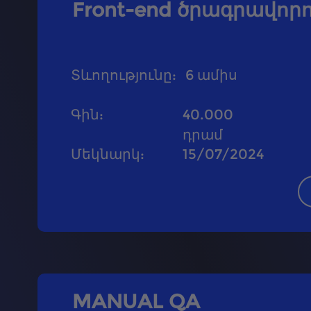
Front-end ծրագրավորո
Տևողությունը
:
6
ամիս
Գին
:
40.000
դրամ
Մեկնարկ
:
15/07/2024
MANUAL QA