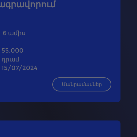
րագրավորում
6
ամիս
55.000
դրամ
15/07/2024
Մանրամասներ