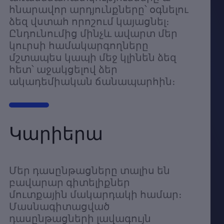
հնարավոր արդյունքները՝ օգնելու
ձեզ վստահ որոշում կայացնել։
Ընդունումից մինչև ավարտ մեր
կուրսի համակարգողները
մշտապես կապի մեջ կլինեն ձեզ
հետ՝ աջակցելով ձեր
ակադեմիական ճանապարհին։
Կարիերա
Մեր դասընթացները տալիս են
բավարար գիտելիքներ
մուտքային մակարդակի համար։
Մասնագիտացված
դասընթացների լավագույն