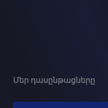
Մեր դասընթացները