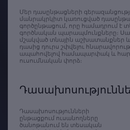
Մեր դասընթացների գերազանցությո
մանրակրկիտ կառուցված դասընթ
գործընթացում, որը համադրում է 
գործնական պարապմունքները։ Սա 
մշակված տնային աշխատանքներ 
դասից դուրս շփվելու հնարավորութ
ապահովելով համապարփակ և հա
ուսումնական փորձ։
Դասախոսությունն
Դասախոսությունների
ընթացքում ուսանողները
ծանոթանում են տեսական