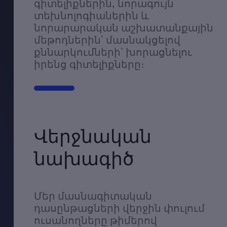
գիտելիքներին, նորագույն
տեխնոլոգիաներին և
նորարարական աշխատանքային
մեթոդներին՝ մասնակցելով
քննարկումների՝ խորացնելու
իրենց գիտելիքները։
Վերջնական
նախագիծ
Մեր մասնագիտական
դասընթացների վերջին փուլում
ուսանողները թիմերով